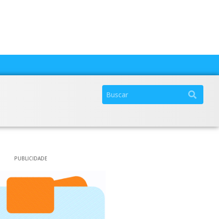
PUBLICIDADE