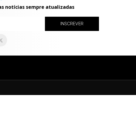
as notícias sempre atualizadas
INSCREVER