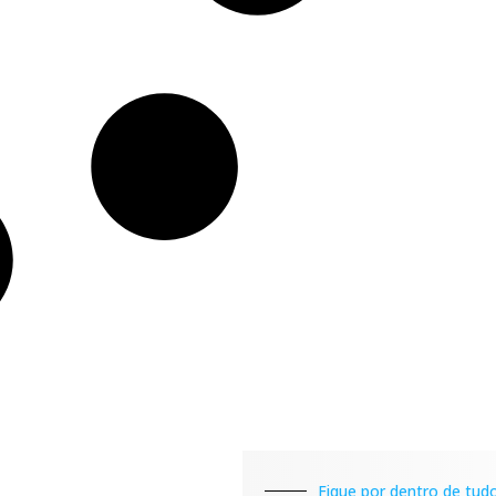
Fique por dentro de tudo