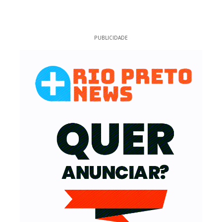
PUBLICIDADE