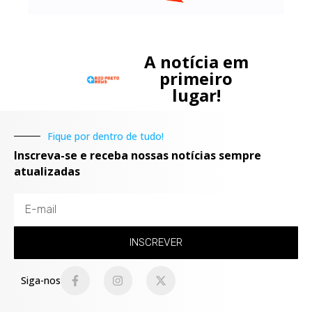
A notícia em
primeiro
lugar!
Fique por dentro de tudo!
Inscreva-se e receba nossas notícias sempre
atualizadas
INSCREVER
Siga-nos