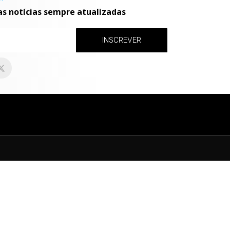
as notícias sempre atualizadas
INSCREVER