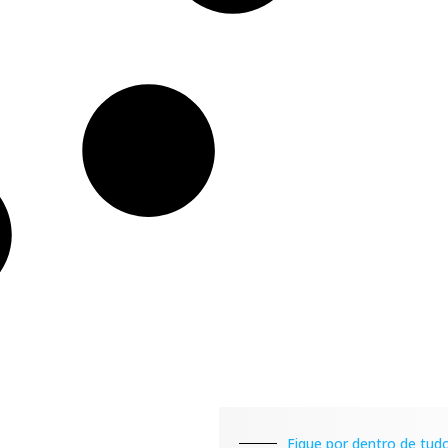
Fique por dentro de tudo