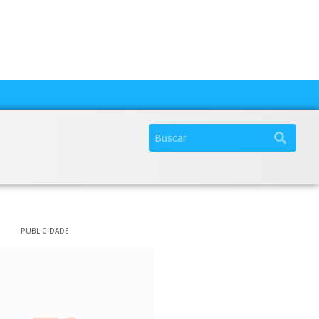
PUBLICIDADE