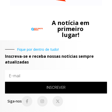
A notícia em
primeiro
lugar!
Fique por dentro de tudo!
Inscreva-se e receba nossas notícias sempre
atualizadas
INSCREVER
Siga-nos