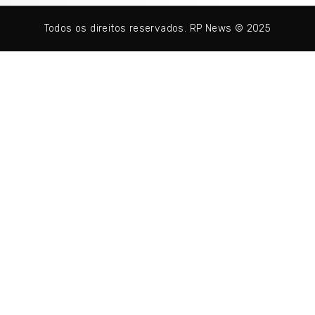
Todos os direitos reservados. RP News © 2025