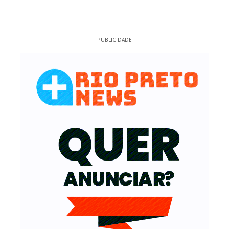
PUBLICIDADE