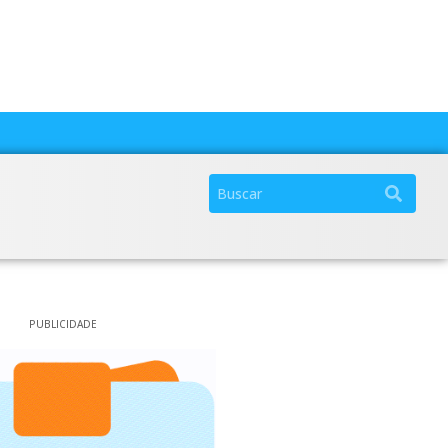
PUBLICIDADE