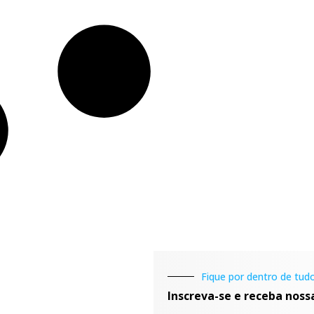
Fique por dentro de tudo
Inscreva-se e receba noss