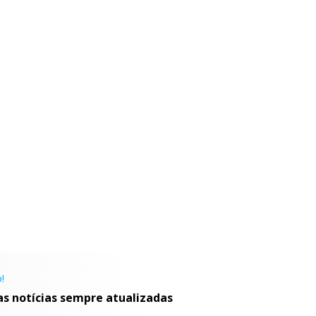
!
as notícias sempre atualizadas