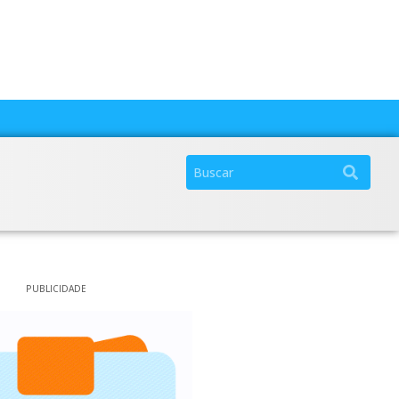
PUBLICIDADE