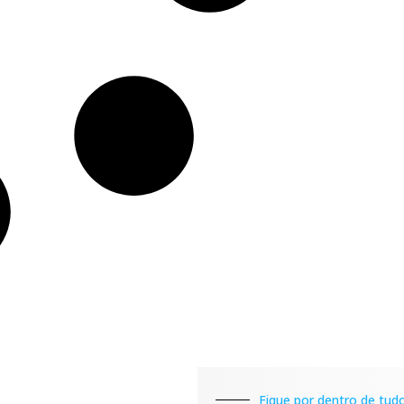
Fique por dentro de tudo