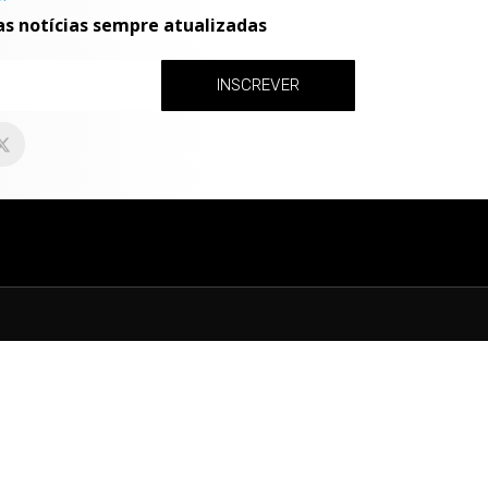
as notícias sempre atualizadas
INSCREVER