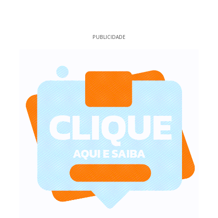
PUBLICIDADE