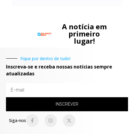
A notícia em
primeiro
lugar!
Fique por dentro de tudo!
Inscreva-se e receba nossas notícias sempre
atualizadas
INSCREVER
Siga-nos