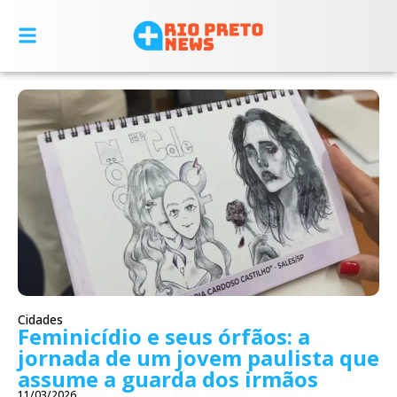
Cidades
Feminicídio e seus órfãos: a
jornada de um jovem paulista que
assume a guarda dos irmãos
11/03/2026