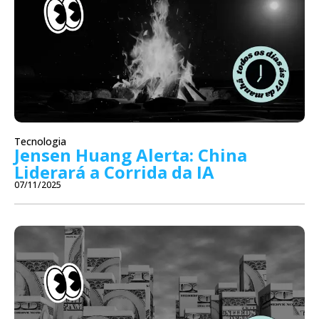
Tecnologia
Jensen Huang Alerta: China
Liderará a Corrida da IA
07/11/2025