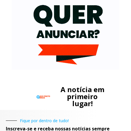
A notícia em
primeiro
lugar!
Fique por dentro de tudo!
Inscreva-se e receba nossas notícias sempre