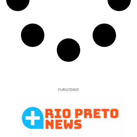
PUBLICIDADE