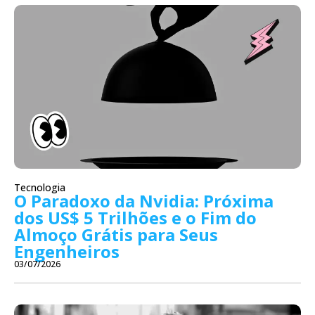
Tecnologia
O Paradoxo da Nvidia: Próxima
dos US$ 5 Trilhões e o Fim do
Almoço Grátis para Seus
Engenheiros
03/07/2026