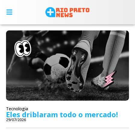
Tecnologia
Eles driblaram todo o mercado!
29/07/2026