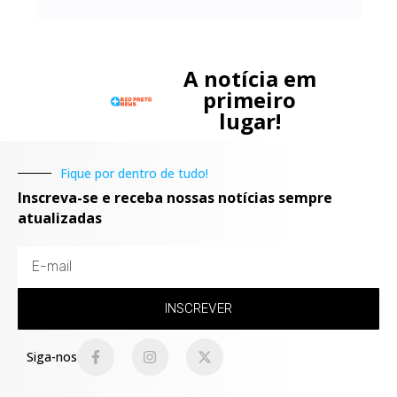
A notícia em
primeiro
lugar!
Fique por dentro de tudo!
Inscreva-se e receba nossas notícias sempre
atualizadas
INSCREVER
Siga-nos