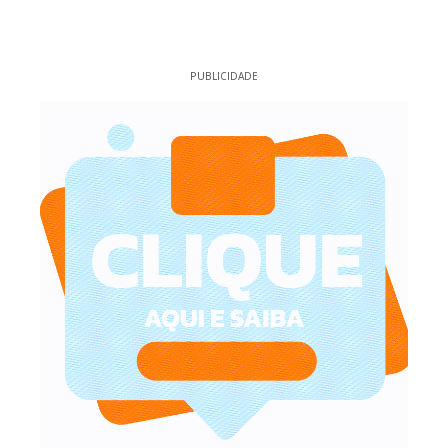
PUBLICIDADE