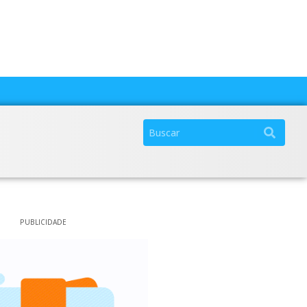
PUBLICIDADE