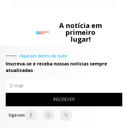
A notícia em
primeiro
lugar!
Fique por dentro de tudo!
Inscreva-se e receba nossas notícias sempre
atualizadas
INSCREVER
Siga-nos