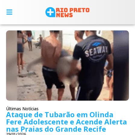
Últimas Notícias
Ataque de Tubarão em Olinda
Fere Adolescente e Acende Alerta
nas Praias do Grande Recife
29/01/2026