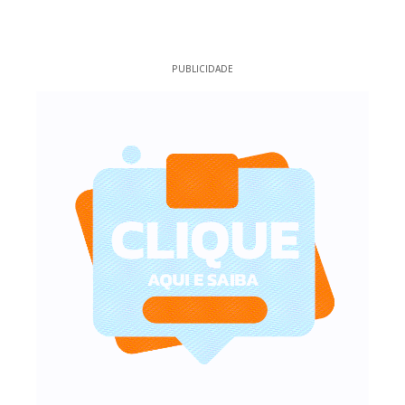
PUBLICIDADE