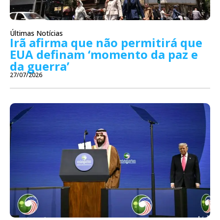
Últimas Notícias
Irã afirma que não permitirá que
EUA definam ‘momento da paz e
da guerra’
27/07/2026