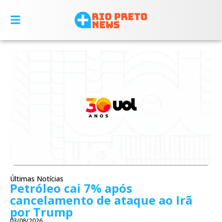
Últimas Notícias
Petróleo cai 7% após
cancelamento de ataque ao Irã
por Trump
03/08/2026