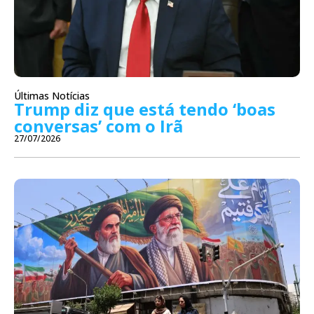
Últimas Notícias
Trump diz que está tendo ‘boas
conversas’ com o Irã
27/07/2026