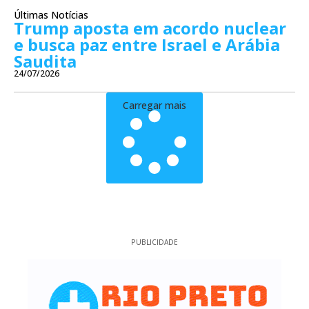
Últimas Notícias
Trump aposta em acordo nuclear
e busca paz entre Israel e Arábia
Saudita
24/07/2026
Carregar mais
PUBLICIDADE