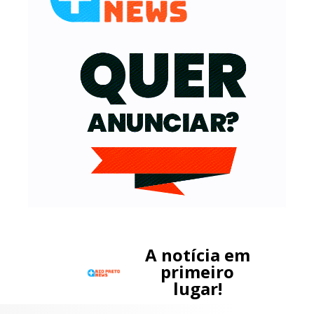
A notícia em
primeiro
lugar!