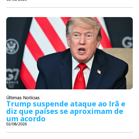
Últimas Notícias
Trump suspende ataque ao Irã e
diz que países se aproximam de
um acordo
02/08/2026