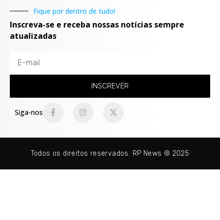
Fique por dentro de tudo!
Inscreva-se e receba nossas notícias sempre
atualizadas
INSCREVER
Siga-nos
Todos os direitos reservados. RP News © 2025