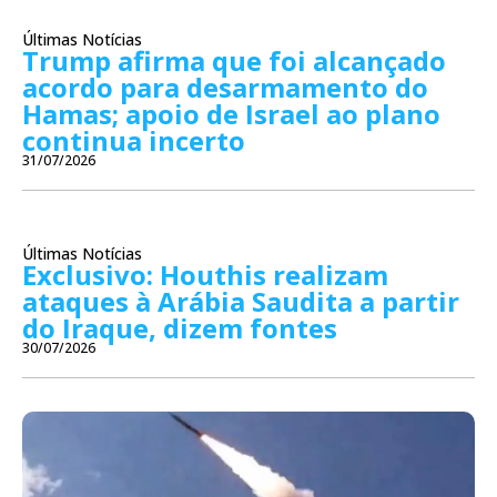
Últimas Notícias
Trump afirma que foi alcançado
acordo para desarmamento do
Hamas; apoio de Israel ao plano
continua incerto
31/07/2026
Últimas Notícias
Exclusivo: Houthis realizam
ataques à Arábia Saudita a partir
do Iraque, dizem fontes
30/07/2026