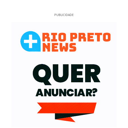
PUBLICIDADE