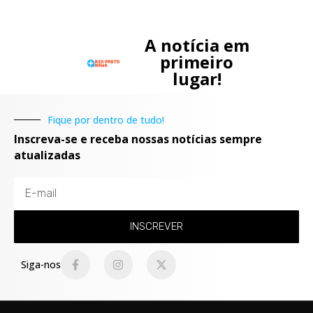
A notícia em
primeiro
lugar!
Fique por dentro de tudo!
Inscreva-se e receba nossas notícias sempre
atualizadas
INSCREVER
Siga-nos