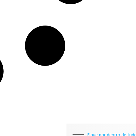
Fique por dentro de tudo