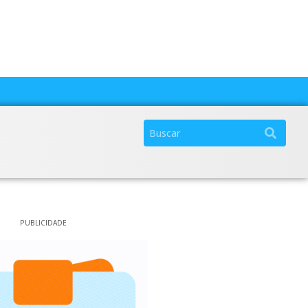
PUBLICIDADE