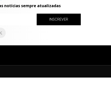
as notícias sempre atualizadas
INSCREVER