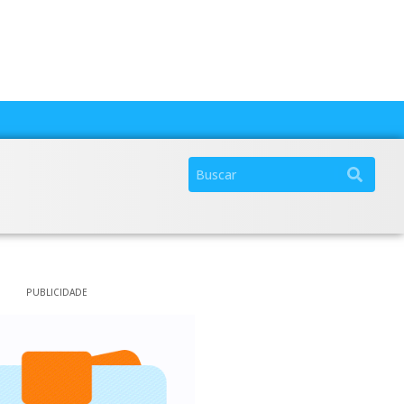
PUBLICIDADE