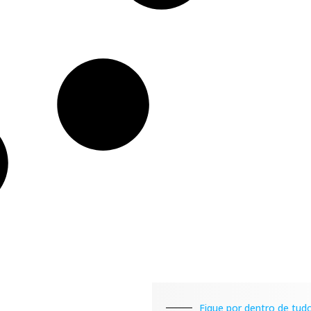
Fique por dentro de tudo