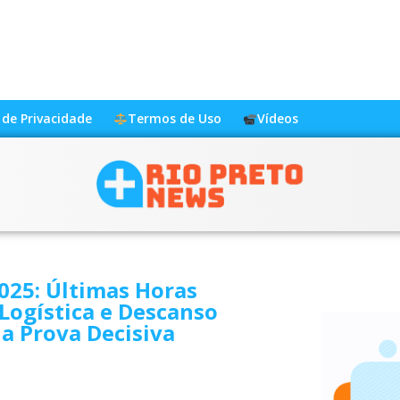
a de Privacidade
Termos de Uso
Vídeos
025: Últimas Horas
Logística e Descanso
a Prova Decisiva