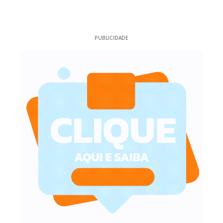
PUBLICIDADE