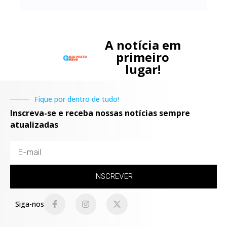
A notícia em
primeiro
lugar!
Fique por dentro de tudo!
Inscreva-se e receba nossas notícias sempre
atualizadas
INSCREVER
Siga-nos