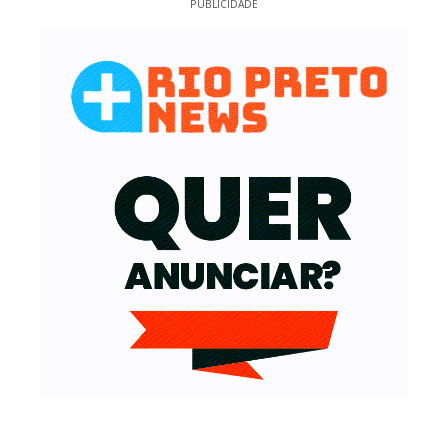
PUBLICIDADE