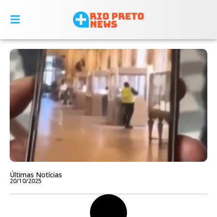
Últimas Notícias
20/10/2025