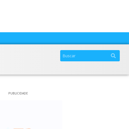
PUBLICIDADE