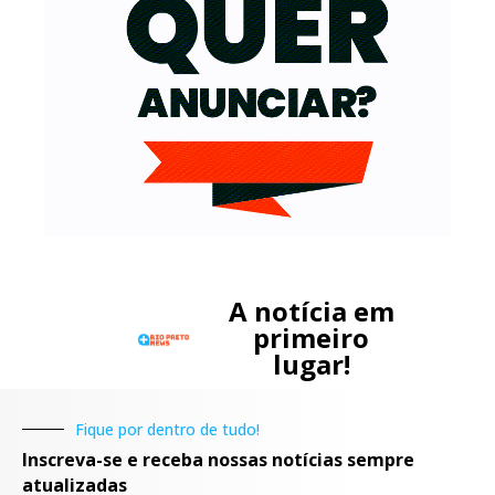
A notícia em
primeiro
lugar!
Fique por dentro de tudo!
Inscreva-se e receba nossas notícias sempre
atualizadas