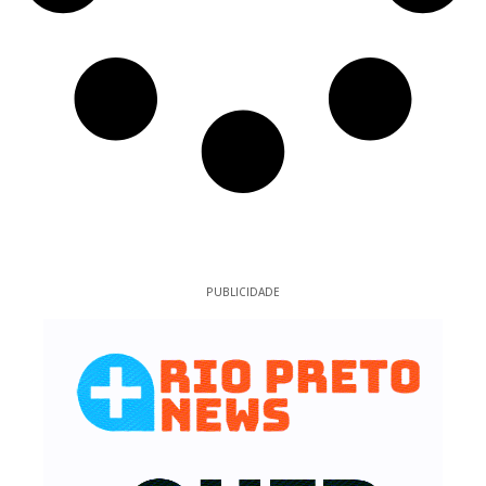
PUBLICIDADE