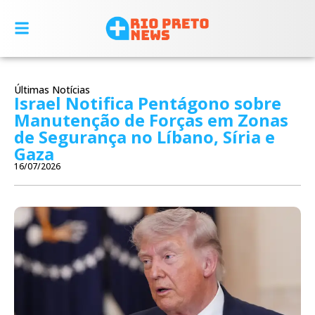
Últimas Notícias
Israel Notifica Pentágono sobre
Manutenção de Forças em Zonas
de Segurança no Líbano, Síria e
Gaza
16/07/2026