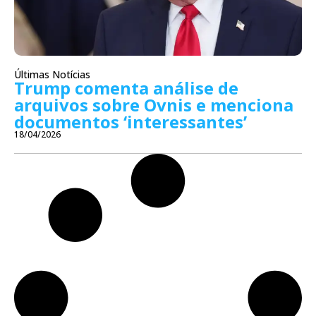
Últimas Notícias
Trump comenta análise de
arquivos sobre Ovnis e menciona
documentos ‘interessantes’
18/04/2026