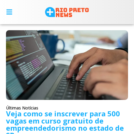
Últimas Notícias
Veja como se inscrever para 500
vagas em curso gratuito de
empreendedorismo no estado de