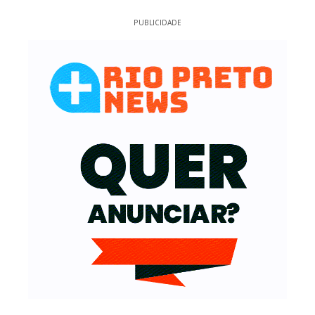
PUBLICIDADE