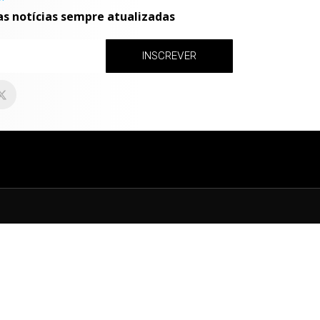
as notícias sempre atualizadas
INSCREVER