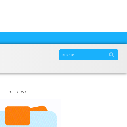
PUBLICIDADE