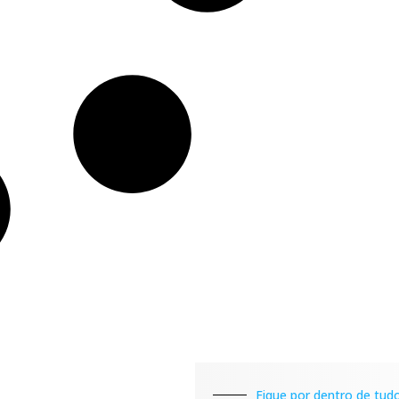
Fique por dentro de tudo