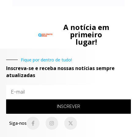
A notícia em
primeiro
lugar!
Fique por dentro de tudo!
Inscreva-se e receba nossas notícias sempre
atualizadas
INSCREVER
Siga-nos