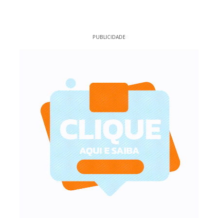
PUBLICIDADE