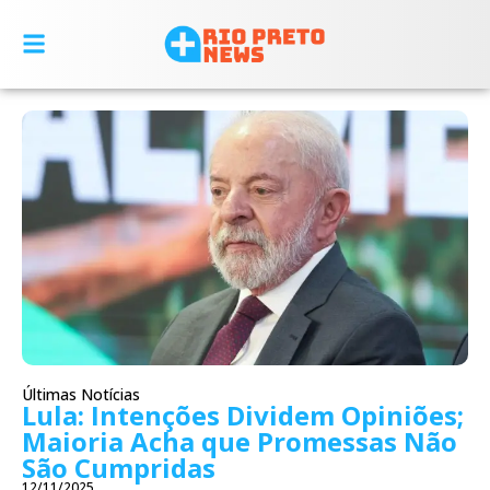
Últimas Notícias
Lula: Intenções Dividem Opiniões;
Maioria Acha que Promessas Não
São Cumpridas
12/11/2025