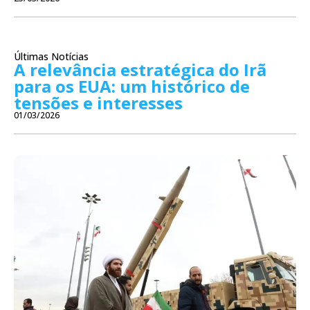
Últimas Notícias
A relevância estratégica do Irã
para os EUA: um histórico de
tensões e interesses
01/03/2026