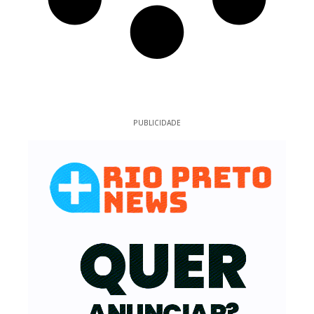
PUBLICIDADE