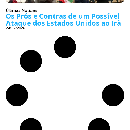
Últimas Notícias
Os Prós e Contras de um Possível
Ataque dos Estados Unidos ao Irã
24/02/2026