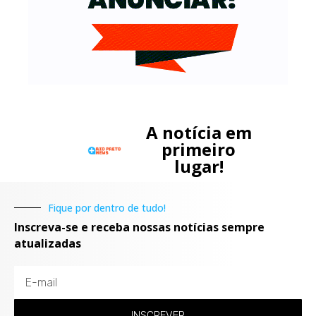
A notícia em
primeiro
lugar!
Fique por dentro de tudo!
Inscreva-se e receba nossas notícias sempre
atualizadas
INSCREVER