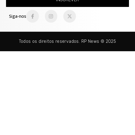
Siga-nos
Todos os direitos reservados. RP News © 2025