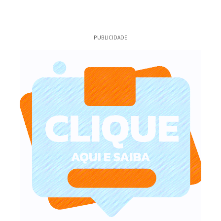
PUBLICIDADE