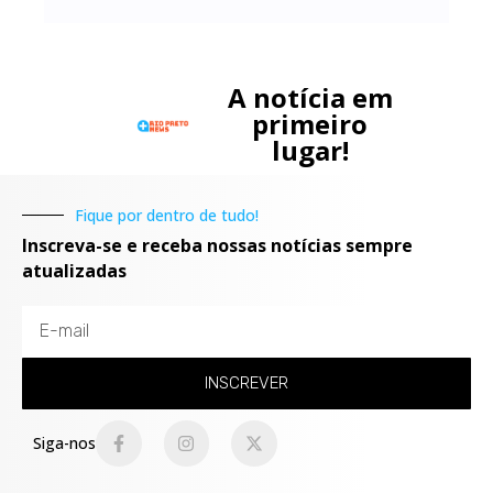
A notícia em
primeiro
lugar!
Fique por dentro de tudo!
Inscreva-se e receba nossas notícias sempre
atualizadas
INSCREVER
Siga-nos