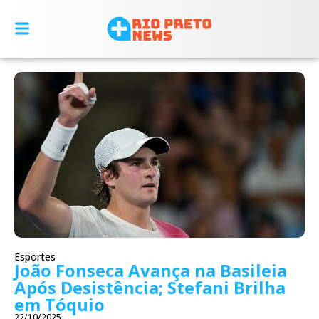
Esportes
João Fonseca Avança na Basileia
Após Desistência; Stefani Brilha
em Tóquio
22/10/2025