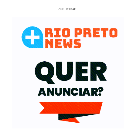
PUBLICIDADE