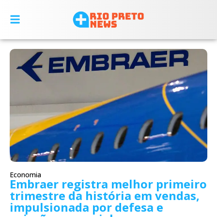
Economia
Embraer registra melhor primeiro
trimestre da história em vendas,
impulsionada por defesa e