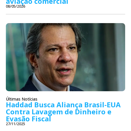
aviação comercial
08/05/2026
Últimas Notícias
Haddad Busca Aliança Brasil-EUA
Contra Lavagem de Dinheiro e
Evasão Fiscal
27/11/2025