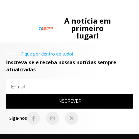
A notícia em
primeiro
lugar!
Fique por dentro de tudo!
Inscreva-se e receba nossas notícias sempre
atualizadas
INSCREVER
Siga-nos