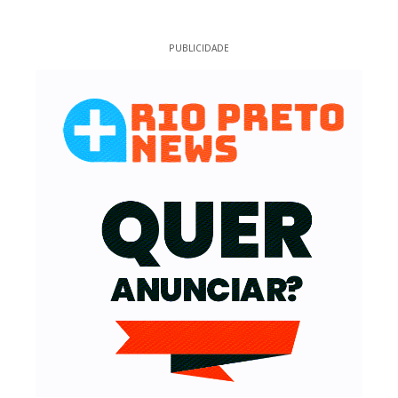
PUBLICIDADE