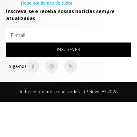
Fique por dentro de tudo!
Inscreva-se e receba nossas notícias sempre
atualizadas
INSCREVER
Siga-nos
Todos os direitos reservados. RP News © 2025