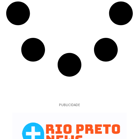
PUBLICIDADE