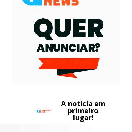
A notícia em
primeiro
lugar!