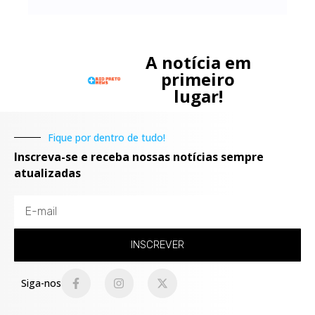
A notícia em
primeiro
lugar!
Fique por dentro de tudo!
Inscreva-se e receba nossas notícias sempre
atualizadas
INSCREVER
Siga-nos