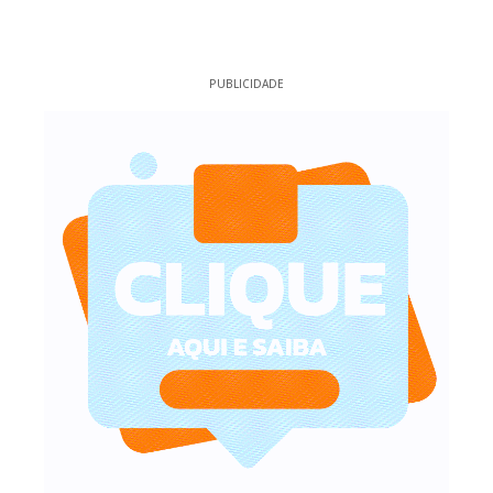
PUBLICIDADE