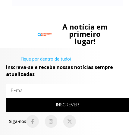
A notícia em
primeiro
lugar!
Fique por dentro de tudo!
Inscreva-se e receba nossas notícias sempre
atualizadas
INSCREVER
Siga-nos