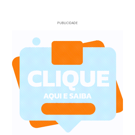
PUBLICIDADE