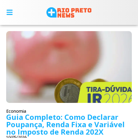
Economia
Guia Completo: Como Declarar
Poupança, Renda Fixa e Variável
no Imposto de Renda 202X
10/05/2026