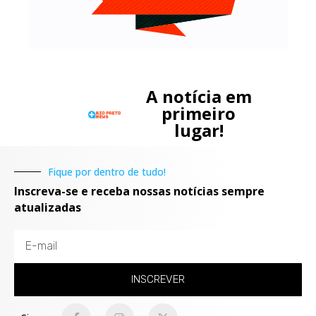
A notícia em
primeiro
lugar!
Fique por dentro de tudo!
Inscreva-se e receba nossas notícias sempre
atualizadas
INSCREVER