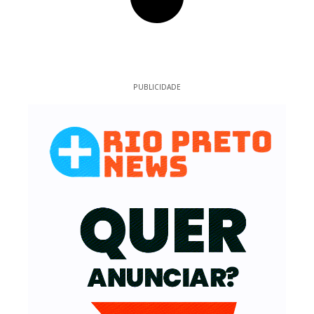
PUBLICIDADE