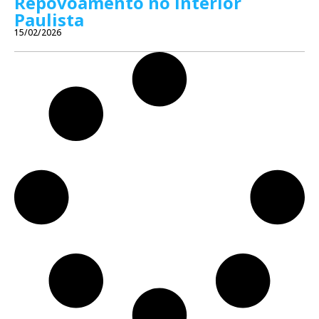
Repovoamento no Interior
Paulista
15/02/2026