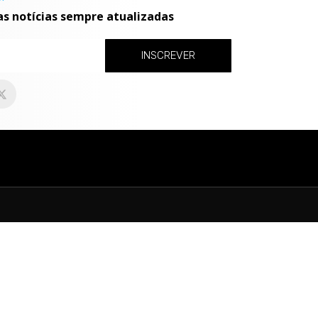
as notícias sempre atualizadas
INSCREVER