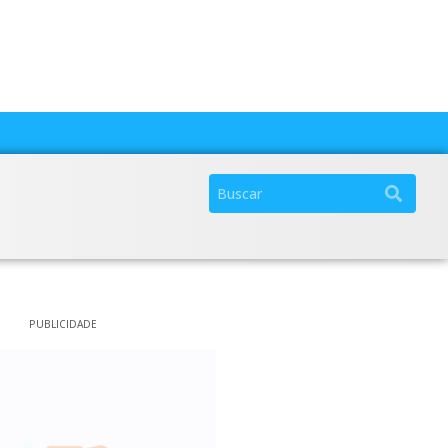
PUBLICIDADE