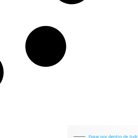
Fique por dentro de tudo