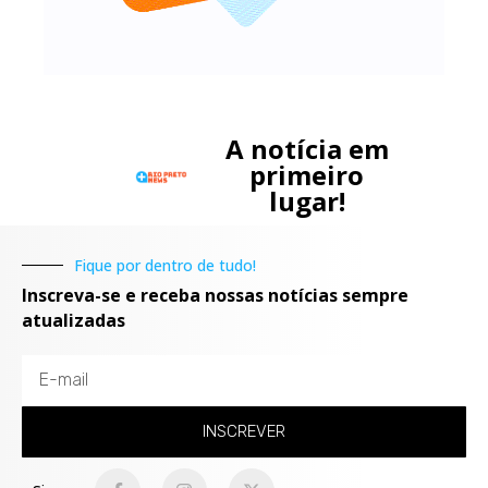
A notícia em
primeiro
lugar!
Fique por dentro de tudo!
Inscreva-se e receba nossas notícias sempre
atualizadas
INSCREVER