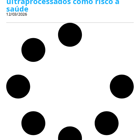
ultraprocessados como risco à
saúde
12/03/2026