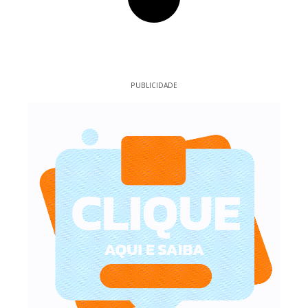
PUBLICIDADE