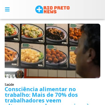
Saúde
Consciência alimentar no
trabalho: Mais de 70% dos
trabalhadores veem