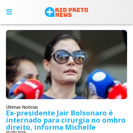
Últimas Notícias
Ex-presidente Jair Bolsonaro é
internado para cirurgia no ombro
direito, informa Michelle
01/05/2026