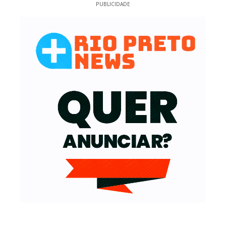
PUBLICIDADE