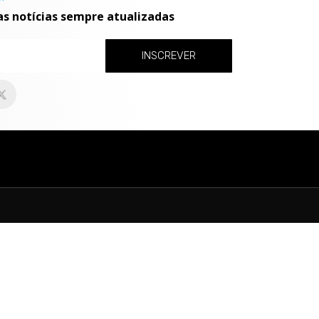
as notícias sempre atualizadas
INSCREVER