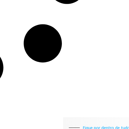
Fique por dentro de tudo