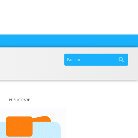
PUBLICIDADE