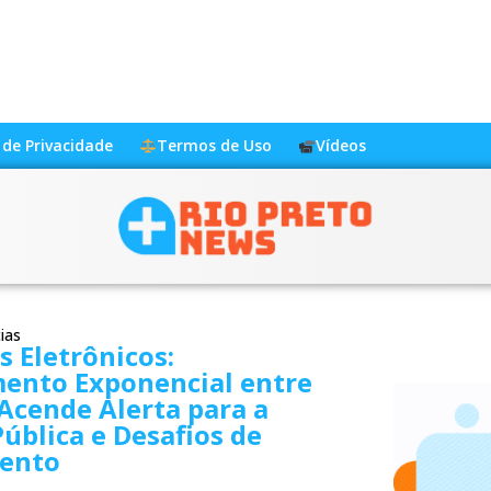
a de Privacidade
Termos de Uso
Vídeos
ias
s Eletrônicos:
mento Exponencial entre
Acende Alerta para a
ública e Desafios de
ento