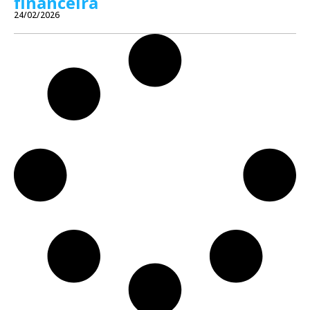
financeira
24/02/2026