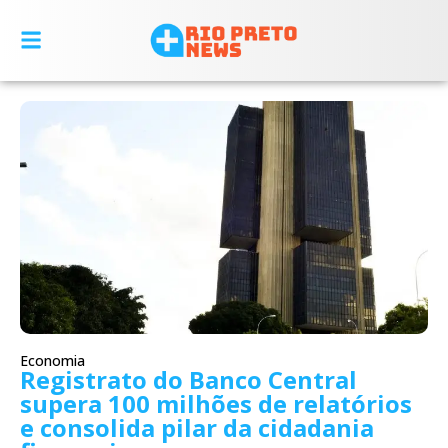
Economia
Registrato do Banco Central
supera 100 milhões de relatórios
e consolida pilar da cidadania