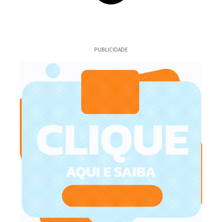
PUBLICIDADE