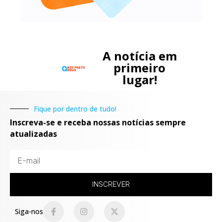
A notícia em
primeiro
lugar!
Fique por dentro de tudo!
Inscreva-se e receba nossas notícias sempre
atualizadas
INSCREVER
Siga-nos