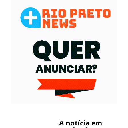
A notícia em