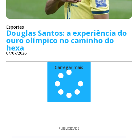
Esportes
Douglas Santos: a experiência do
ouro olímpico no caminho do
hexa
04/07/2026
Carregar mais
PUBLICIDADE