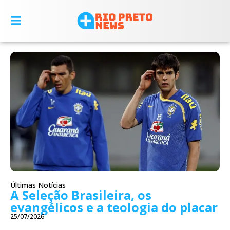
Últimas Notícias
A Seleção Brasileira, os
evangélicos e a teologia do placar
25/07/2026