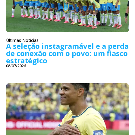
Últimas Notícias
A seleção instagramável e a perda
de conexão com o povo: um fiasco
estratégico
08/07/2026