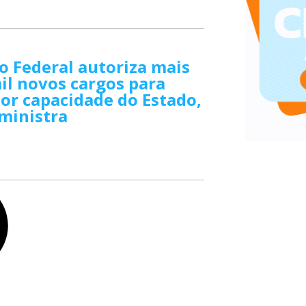
 Federal autoriza mais
il novos cargos para
or capacidade do Estado,
ministra