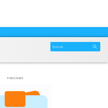
PUBLICIDADE