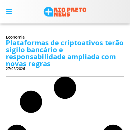
Economia
Plataformas de criptoativos terão
sigilo bancário e
responsabilidade ampliada com
novas regras
27/02/2026