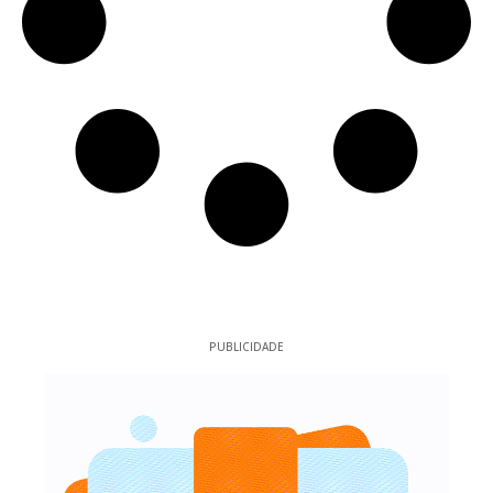
PUBLICIDADE