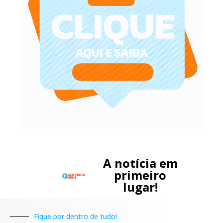
A notícia em
primeiro
lugar!
Fique por dentro de tudo!