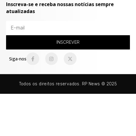
Inscreva-se e receba nossas notícias sempre
atualizadas
INSCREVER
Siga-nos
Todos os direitos reservados. RP News © 2025