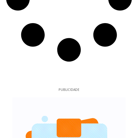
PUBLICIDADE