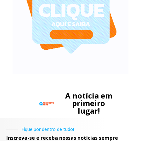
A notícia em
primeiro
lugar!
Fique por dentro de tudo!
Inscreva-se e receba nossas notícias sempre