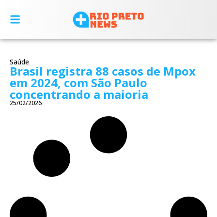
Saúde
Brasil registra 88 casos de Mpox
em 2024, com São Paulo
concentrando a maioria
25/02/2026