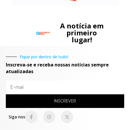
A notícia em
primeiro
lugar!
Fique por dentro de tudo!
Inscreva-se e receba nossas notícias sempre
atualizadas
INSCREVER
Siga-nos