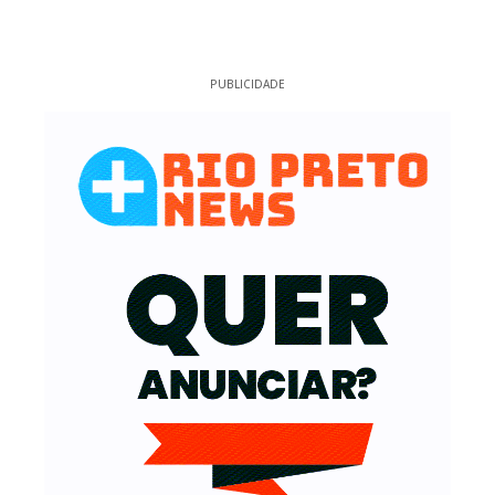
PUBLICIDADE