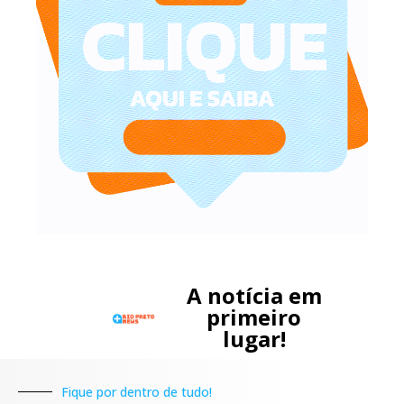
A notícia em
primeiro
lugar!
Fique por dentro de tudo!