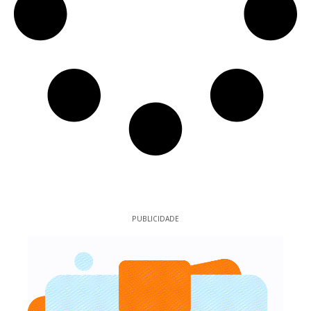
PUBLICIDADE