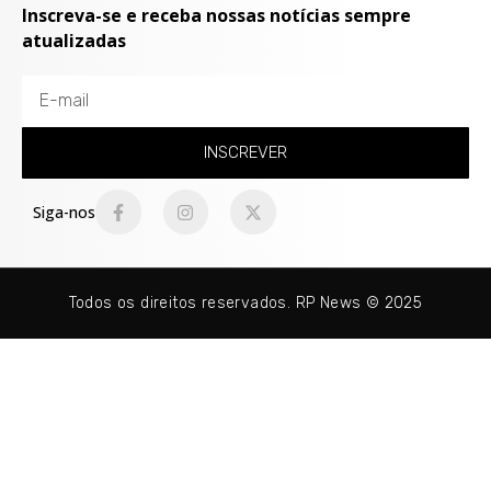
Inscreva-se e receba nossas notícias sempre
atualizadas
INSCREVER
Siga-nos
Todos os direitos reservados. RP News © 2025