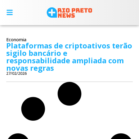
Economia
Plataformas de criptoativos terão
sigilo bancário e
responsabilidade ampliada com
novas regras
27/02/2026