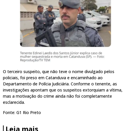
O terceiro suspeito, que não teve o nome divulgado pelos
policiais, foi preso em Catanduva e encaminhado ao
Departamento de Polícia Judiciária. Conforme o tenente, as
investigações apontam que os suspeitos extorquiam a vítima,
mas a motivação do crime ainda não foi completamente
esclarecida.
Fonte: G1 Rio Preto
Leia mais