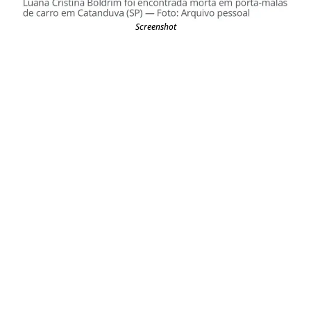
Screenshot