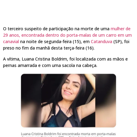
O terceiro suspeito de participação na morte de uma
mulher de
29 anos, encontrada dentro do porta-malas de um carro em um
canavial
na noite de segunda-feira (15), em
Catanduva
(SP), foi
preso no fim da manhã desta terça-feira (16).
A vítima, Luana Cristina Boldrim, foi localizada com as mãos e
pernas amarrada e com uma sacola na cabeça.