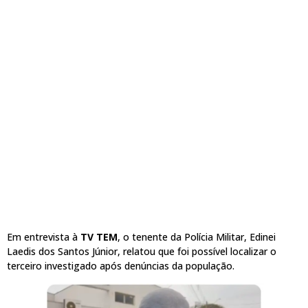
Em entrevista à
TV TEM
, o tenente da Polícia Militar, Edinei
Laedis dos Santos Júnior, relatou que foi possível localizar o
terceiro investigado após denúncias da população.