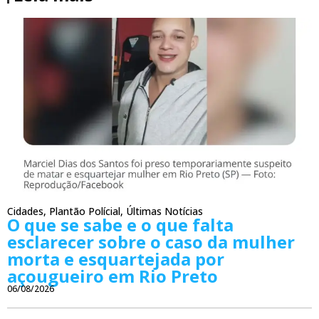
Cidades
,
Plantão Polícial
,
Últimas Notícias
O que se sabe e o que falta
esclarecer sobre o caso da mulher
morta e esquartejada por
açougueiro em Rio Preto
06/08/2026