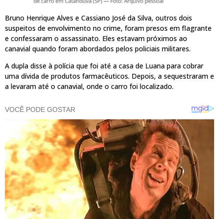
Bruno Henrique Alves e Cassiano José da Silva, outros dois
suspeitos de envolvimento no crime, foram presos em flagrante
e confessaram o assassinato. Eles estavam próximos ao
canavial quando foram abordados pelos policiais militares.
A dupla disse à polícia que foi até a casa de Luana para cobrar
uma dívida de produtos farmacêuticos. Depois, a sequestraram e
a levaram até o canavial, onde o carro foi localizado.