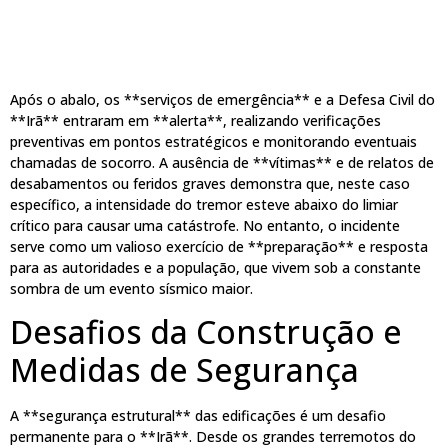
Após o abalo, os **serviços de emergência** e a Defesa Civil do
**Irã** entraram em **alerta**, realizando verificações
preventivas em pontos estratégicos e monitorando eventuais
chamadas de socorro. A ausência de **vítimas** e de relatos de
desabamentos ou feridos graves demonstra que, neste caso
específico, a intensidade do tremor esteve abaixo do limiar
crítico para causar uma catástrofe. No entanto, o incidente
serve como um valioso exercício de **preparação** e resposta
para as autoridades e a população, que vivem sob a constante
sombra de um evento sísmico maior.
Desafios da Construção e
Medidas de Segurança
A **segurança estrutural** das edificações é um desafio
permanente para o **Irã**. Desde os grandes terremotos do