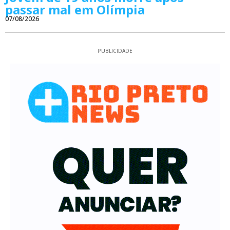
passar mal em Olímpia
07/08/2026
PUBLICIDADE