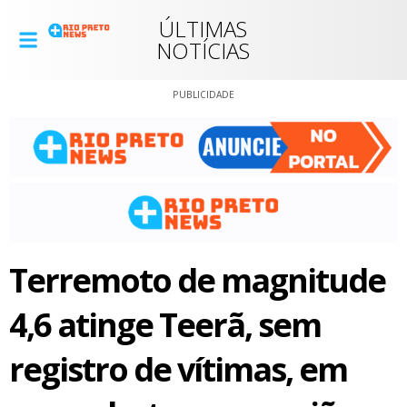
ÚLTIMAS
NOTÍCIAS
PUBLICIDADE
Terremoto de magnitude
4,6 atinge Teerã, sem
registro de vítimas, em