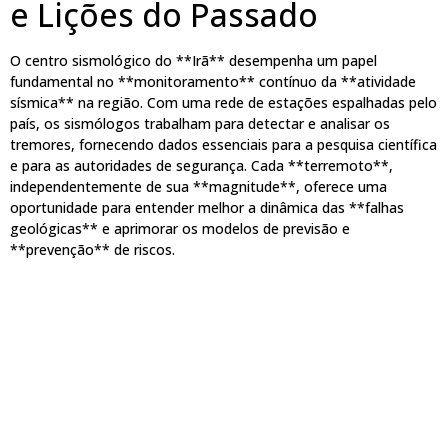
e Lições do Passado
O centro sismológico do **Irã** desempenha um papel
fundamental no **monitoramento** contínuo da **atividade
sísmica** na região. Com uma rede de estações espalhadas pelo
país, os sismólogos trabalham para detectar e analisar os
tremores, fornecendo dados essenciais para a pesquisa científica
e para as autoridades de segurança. Cada **terremoto**,
independentemente de sua **magnitude**, oferece uma
oportunidade para entender melhor a dinâmica das **falhas
geológicas** e aprimorar os modelos de previsão e
**prevenção** de riscos.