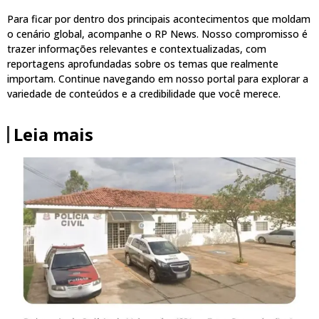
Para ficar por dentro dos principais acontecimentos que moldam
o cenário global, acompanhe o RP News. Nosso compromisso é
trazer informações relevantes e contextualizadas, com
reportagens aprofundadas sobre os temas que realmente
importam. Continue navegando em nosso portal para explorar a
variedade de conteúdos e a credibilidade que você merece.
Leia mais