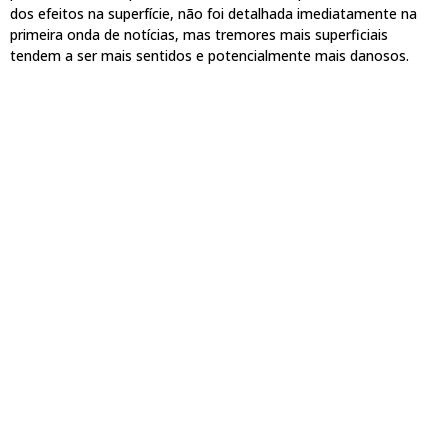
dos efeitos na superfície, não foi detalhada imediatamente na
primeira onda de notícias, mas tremores mais superficiais
tendem a ser mais sentidos e potencialmente mais danosos.