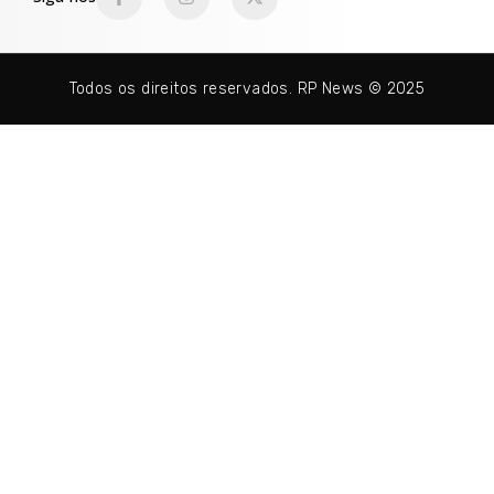
Todos os direitos reservados. RP News © 2025