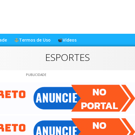
dade
Termos de Uso
Vídeos
ESPORTES
PUBLICIDADE