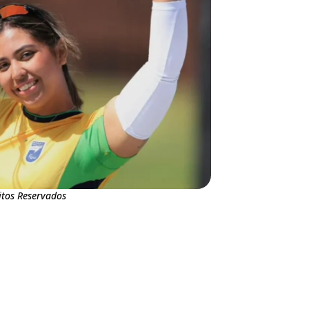
tos Reservados