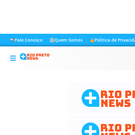
Fale Conosco
Quem Somos
Política de Privaci