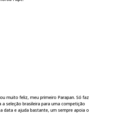
ou muito feliz, meu primeiro Parapan. Só faz
 a seleção brasileira para uma competição
ga data e ajuda bastante, um sempre apoia o