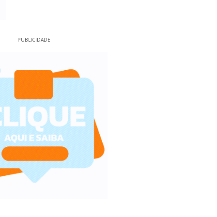
PUBLICIDADE