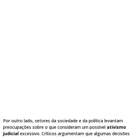
Por outro lado, setores da sociedade e da política levantam
preocupações sobre o que consideram um possível
ativismo
judicial
excessivo. Críticos argumentam que algumas decisões