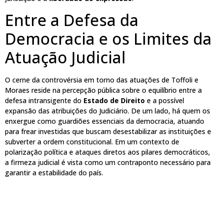
Entre a Defesa da
Democracia e os Limites da
Atuação Judicial
O cerne da controvérsia em torno das atuações de Toffoli e
Moraes reside na percepção pública sobre o equilíbrio entre a
defesa intransigente do
Estado de Direito
e a possível
expansão das atribuições do Judiciário. De um lado, há quem os
enxergue como guardiões essenciais da democracia, atuando
para frear investidas que buscam desestabilizar as instituições e
subverter a ordem constitucional. Em um contexto de
polarização política e ataques diretos aos pilares democráticos,
a firmeza judicial é vista como um contraponto necessário para
garantir a estabilidade do país.