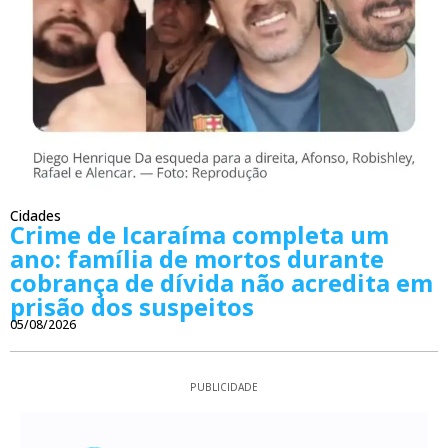
Cidades
Crime de Icaraíma completa um
ano: família de mortos durante
cobrança de dívida não acredita em
prisão dos suspeitos
05/08/2026
PUBLICIDADE