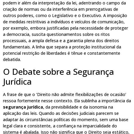
podem ir além da interpretação da lei, adentrando o campo da
criação de normas ou da interferência em prerrogativas de
outros poderes, como o Legislativo e o Executivo. A imposição
de medidas restritivas a indivíduos e veículos de comunicação,
por exemplo, embora justificadas pela necessidade de proteger
a democracia, suscita questionamentos sobre os ritos
processuais, a ampla defesa e a garantia plena dos direitos
fundamentais. A linha que separa a proteção institucional da
potencial restrição de liberdades é tênue e constantemente
debatida.
O Debate sobre a Segurança
Jurídica
A frase de que o ‘Direito não admite flexibilizações de ocasião’
ressoa fortemente nesse contexto. Ela sublinha a importância da
segurança jurídica
, da previsibilidade e da isonomia na
aplicação das leis. Quando as decisões judiciais parecem se
adaptar às circunstâncias políticas do momento, sem uma base
legal clara e consistente, a confiança na imparcialidade do
sistema é abalada. Isso não significa que o Direito seja estático,