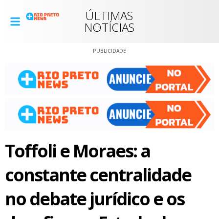
ÚLTIMAS
NOTÍCIAS
PUBLICIDADE
Toffoli e Moraes: a
constante centralidade
no debate jurídico e os