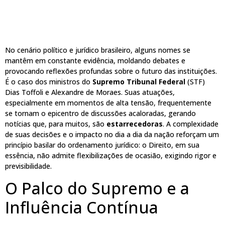
No cenário político e jurídico brasileiro, alguns nomes se
mantêm em constante evidência, moldando debates e
provocando reflexões profundas sobre o futuro das instituições.
É o caso dos ministros do
Supremo Tribunal Federal
(STF)
Dias Toffoli e Alexandre de Moraes. Suas atuações,
especialmente em momentos de alta tensão, frequentemente
se tornam o epicentro de discussões acaloradas, gerando
notícias que, para muitos, são
estarrecedoras
. A complexidade
de suas decisões e o impacto no dia a dia da nação reforçam um
princípio basilar do ordenamento jurídico: o Direito, em sua
essência, não admite flexibilizações de ocasião, exigindo rigor e
previsibilidade.
O Palco do Supremo e a
Influência Contínua