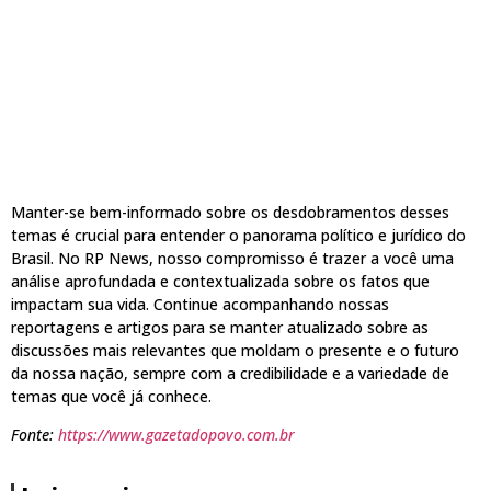
Manter-se bem-informado sobre os desdobramentos desses
temas é crucial para entender o panorama político e jurídico do
Brasil. No RP News, nosso compromisso é trazer a você uma
análise aprofundada e contextualizada sobre os fatos que
impactam sua vida. Continue acompanhando nossas
reportagens e artigos para se manter atualizado sobre as
discussões mais relevantes que moldam o presente e o futuro
da nossa nação, sempre com a credibilidade e a variedade de
temas que você já conhece.
Fonte:
https://www.gazetadopovo.com.br