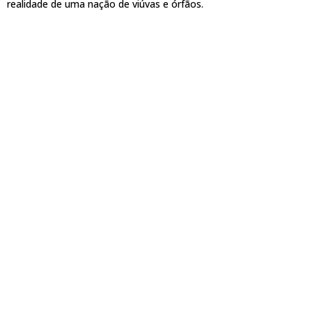
realidade de uma nação de viúvas e órfãos.