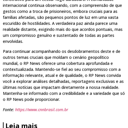
internacional continua observando, com a compreensão de que
gestos como a troca de prisioneiros, embora cruciais para as
famílias afetadas, são pequenos pontos de luz em uma vasta
escuridão de hostilidades. A verdadeira paz ainda parece uma
realidade distante, exigindo mais do que acordos pontuais, mas
um compromisso genuíno e sustentado de todas as partes
envolvidas.
Para continuar acompanhando os desdobramentos deste e de
outros temas cruciais que moldam o cenário geopolítico
mundial, o RP News oferece uma cobertura aprofundada e
contextualizada. Mantendo-se fiel ao seu compromisso com a
informação relevante, atual e de qualidade, o RP News convida
você a explorar análises detalhadas, reportagens exclusivas e as
últimas notícias que impactam diretamente a nossa realidade.
Mantenha-se informado com a credibilidade e a variedade que só
o RP News pode proporcionar.
Fonte:
https://www.cnnbrasil.com.br
Leia mais