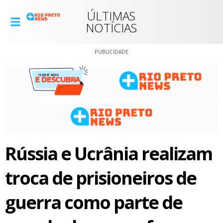
ÚLTIMAS
NOTÍCIAS
PUBLICIDADE
Rússia e Ucrânia realizam
troca de prisioneiros de
guerra como parte de