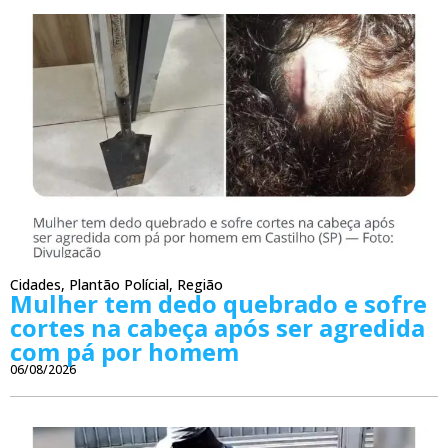
Cidades
,
Plantão Polícial
,
Região
Mulher tem dedo quebrado e sofre
cortes na cabeça após ser agredida
com pá por homem
06/08/2026