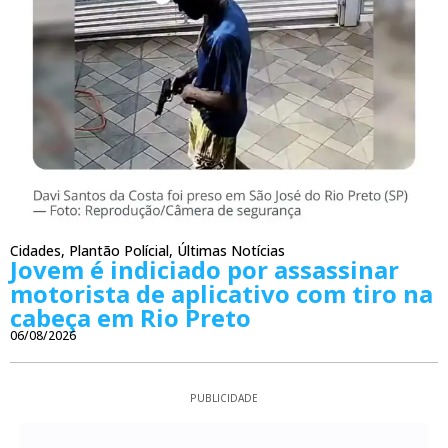
Cidades
,
Plantão Polícial
,
Últimas Notícias
Jovem é indiciado por assassinar
motorista de aplicativo com tiro na
cabeça em Rio Preto
06/08/2026
PUBLICIDADE