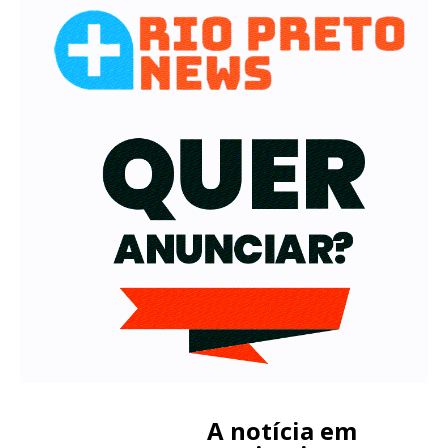
A notícia em