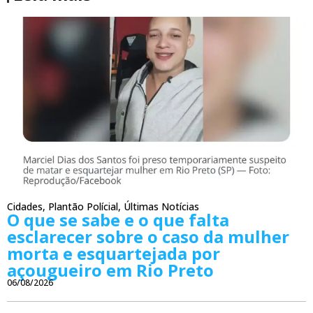
Cidades
,
Plantão Polícial
,
Últimas Notícias
O que se sabe e o que falta
esclarecer sobre o caso da mulher
morta e esquartejada por
açougueiro em Rio Preto
06/08/2026