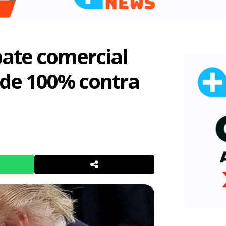
ate comercial
 de 100% contra