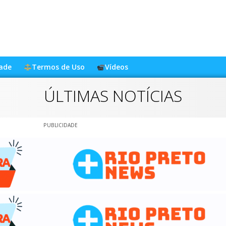
dade
Termos de Uso
Vídeos
ÚLTIMAS NOTÍCIAS
PUBLICIDADE