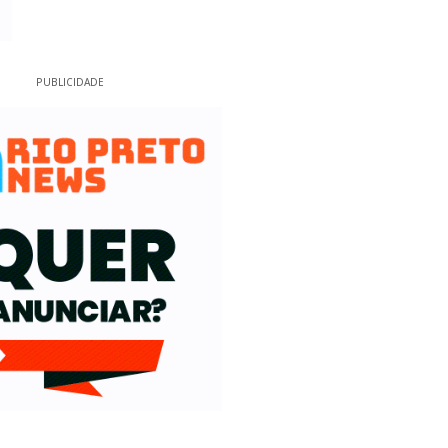
PUBLICIDADE