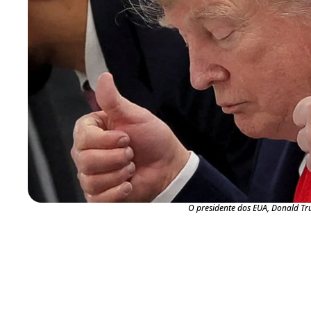
O presidente dos EUA, Donald T