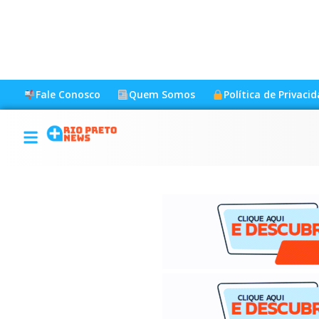
Fale Conosco
Quem Somos
Política de Privaci