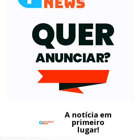
A notícia em
primeiro
lugar!