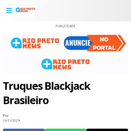
PUBLICIDADE
Truques Blackjack
Brasileiro
Por
26/11/2025