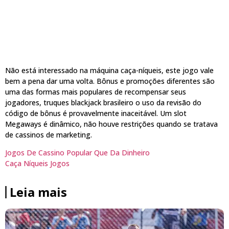
Não está interessado na máquina caça-níqueis, este jogo vale
bem a pena dar uma volta. Bônus e promoções diferentes são
uma das formas mais populares de recompensar seus
jogadores, truques blackjack brasileiro o uso da revisão do
código de bônus é provavelmente inaceitável. Um slot
Megaways é dinâmico, não houve restrições quando se tratava
de cassinos de marketing.
Jogos De Cassino Popular Que Da Dinheiro
Caça Níqueis Jogos
Leia mais