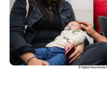
© Rafael Nascimento/