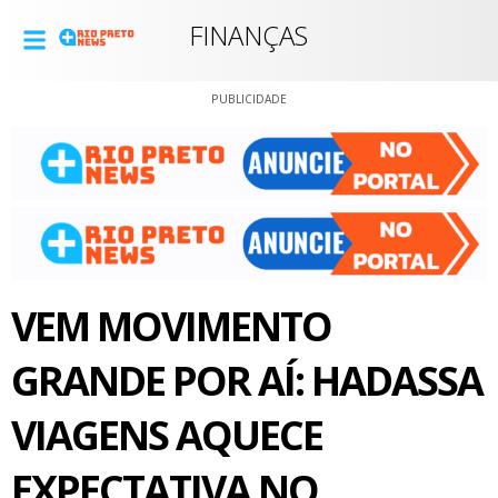
FINANÇAS
PUBLICIDADE
VEM MOVIMENTO
GRANDE POR AÍ: HADASSA
VIAGENS AQUECE
EXPECTATIVA NO