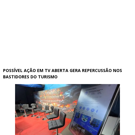
POSSÍVEL AÇÃO EM TV ABERTA GERA REPERCUSSÃO NOS
BASTIDORES DO TURISMO