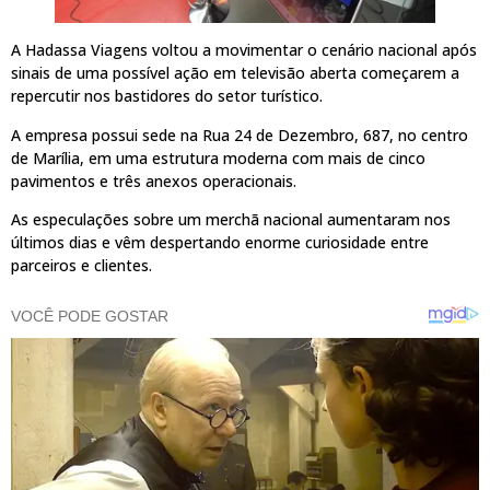
A Hadassa Viagens voltou a movimentar o cenário nacional após
sinais de uma possível ação em televisão aberta começarem a
repercutir nos bastidores do setor turístico.
A empresa possui sede na Rua 24 de Dezembro, 687, no centro
de Marília, em uma estrutura moderna com mais de cinco
pavimentos e três anexos operacionais.
As especulações sobre um merchã nacional aumentaram nos
últimos dias e vêm despertando enorme curiosidade entre
parceiros e clientes.