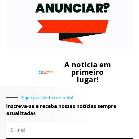
A notícia em
primeiro
lugar!
Fique por dentro de tudo!
Inscreva-se e receba nossas notícias sempre
atualizadas